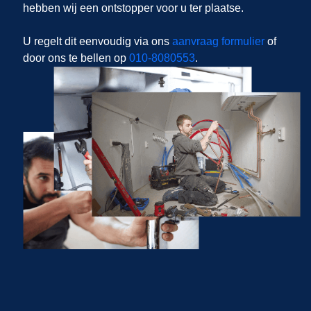
hebben wij een ontstopper voor u ter plaatse.
U regelt dit eenvoudig via ons
aanvraag formulier
of
door ons te bellen op
010-8080553
.