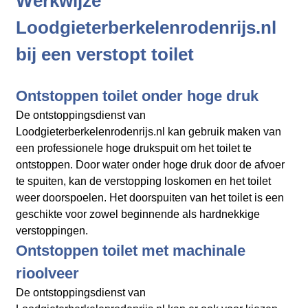
Werkwijze
Loodgieterberkelenrodenrijs.nl
bij een verstopt toilet
Ontstoppen toilet onder hoge druk
De ontstoppingsdienst van
Loodgieterberkelenrodenrijs.nl kan gebruik maken van
een professionele hoge drukspuit om het toilet te
ontstoppen. Door water onder hoge druk door de afvoer
te spuiten, kan de verstopping loskomen en het toilet
weer doorspoelen. Het doorspuiten van het toilet is een
geschikte voor zowel beginnende als hardnekkige
verstoppingen.
Ontstoppen toilet met machinale
rioolveer
De ontstoppingsdienst van