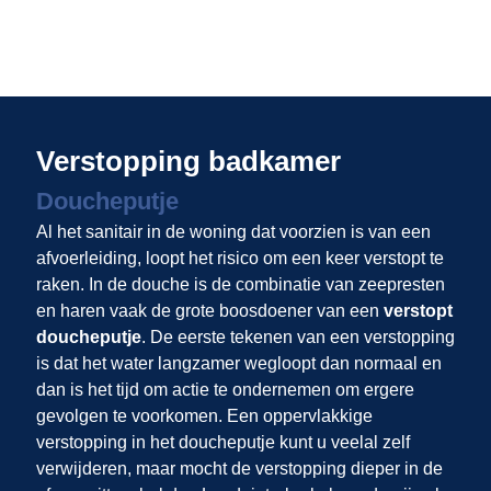
Verstopping badkamer
Doucheputje
Al het sanitair in de woning dat voorzien is van een
afvoerleiding, loopt het risico om een keer verstopt te
raken. In de douche is de combinatie van zeepresten
en haren vaak de grote boosdoener van een
verstopt
doucheputje
. De eerste tekenen van een verstopping
is dat het water langzamer wegloopt dan normaal en
dan is het tijd om actie te ondernemen om ergere
gevolgen te voorkomen. Een oppervlakkige
verstopping in het doucheputje kunt u veelal zelf
verwijderen, maar mocht de verstopping dieper in de