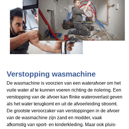
Verstopping wasmachine
De wasmachine is voorzien van een waterafvoer om het
vuile water af te kunnen voeren richting de riolering. Een
verstopping van de afvoer kan flinke wateroverlast geven
als het water terugkomt en uit de afvoerleiding stroomt.
De grootste veroorzaker van verstoppingen in de afvoer
van de wasmachine zijn zand en modder, vaak
afkomstig van sport- en kinderkleding. Maar ook pluis-