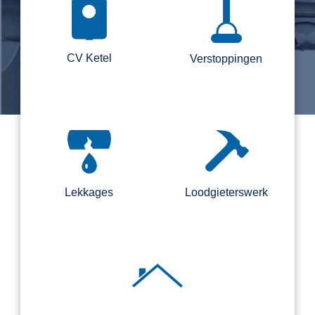
CV Ketel
Verstoppingen
Lekkages
Loodgieterswerk