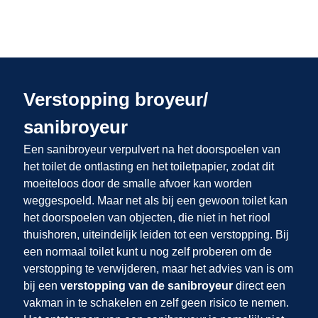
Verstopping broyeur/
sanibroyeur
Een sanibroyeur verpulvert na het doorspoelen van
het toilet de ontlasting en het toiletpapier, zodat dit
moeiteloos door de smalle afvoer kan worden
weggespoeld. Maar net als bij een gewoon toilet kan
het doorspoelen van objecten, die niet in het riool
thuishoren, uiteindelijk leiden tot een verstopping. Bij
een normaal toilet kunt u nog zelf proberen om de
verstopping te verwijderen, maar het advies van
is om
bij een
verstopping van de sanibroyeur
direct een
vakman in te schakelen en zelf geen risico te nemen.