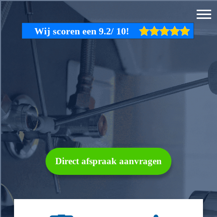
Direct afspraak aanvragen