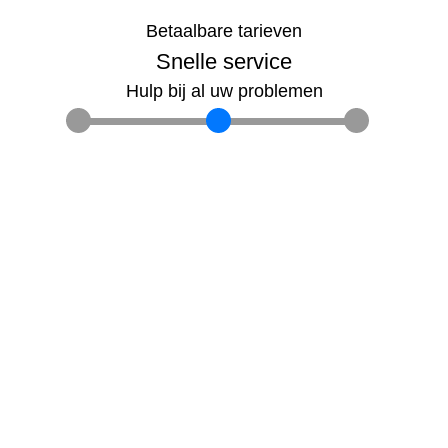
Betaalbare tarieven
Snelle service
Hulp bij al uw problemen