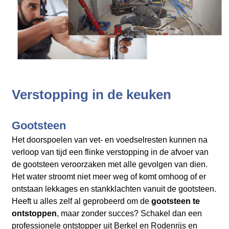
Verstopping in de keuken
Gootsteen
Het doorspoelen van vet- en voedselresten kunnen na
verloop van tijd een flinke verstopping in de afvoer van
de gootsteen veroorzaken met alle gevolgen van dien.
Het water stroomt niet meer weg of komt omhoog of er
ontstaan lekkages en stankklachten vanuit de gootsteen.
Heeft u alles zelf al geprobeerd om de
gootsteen te
ontstoppen
, maar zonder succes? Schakel dan een
professionele ontstopper uit Berkel en Rodenrijs en