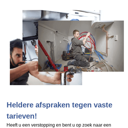
Heldere afspraken tegen vaste
tarieven!
Heeft u een verstopping en bent u op zoek naar een