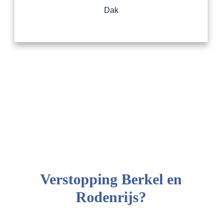
Dak
Verstopping Berkel en
Rodenrijs?